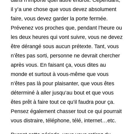
dans n’importe quel autre endroit. Cependant,
il y’a une chose que vous devez absolument
faire, vous devez garder la porte fermée.
Prévenez vos proches que, pendant l’heure ou
les deux heures qui vont suivre, vous ne devez
être dérangé sous aucun prétexte. Tant, vous
n’êtes pas sorti, personne ne devrait chercher
après vous. En faisant ça, vous dites au
monde et surtout à vous-même que vous
n’êtes pas là pour plaisanter, que vous êtes
déterminé à aller jusqu’au bout et que vous
êtes prêt à faire tout ce qu’il faudra pour ça.
Pensez également chasser tout ce qui pourrait
vous distraire, téléphone, télé, internet…etc.