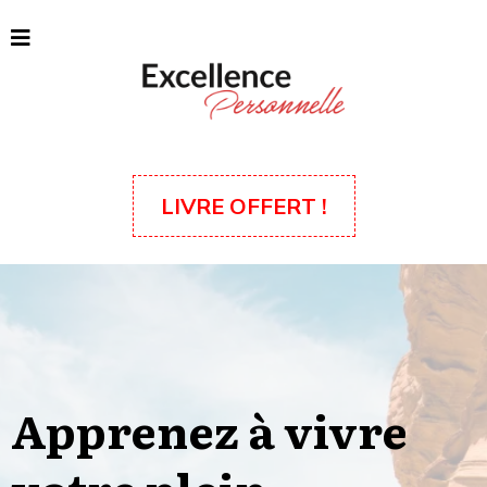
LIVRE OFFERT !
Apprenez à vivre