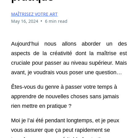
MAÎTRISEZ VOTRE ART
•
May 16, 2024
6 min read
Aujourd’hui nous allons aborder un des
aspects de la créativité dont la maîtrise est
cruciale pour passer au niveau supérieur. Mais
avant, je voudrais vous poser une question…
Êtes-vous du genre à passer votre temps à
apprendre de nouvelles choses sans jamais
rien mettre en pratique ?
Moi je l’ai été pendant longtemps, et je peux
vous assurer que ça peut rapidement se