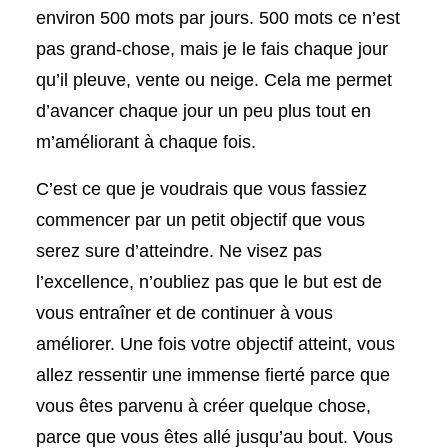
environ 500 mots par jours. 500 mots ce n’est
pas grand-chose, mais je le fais chaque jour
qu’il pleuve, vente ou neige. Cela me permet
d’avancer chaque jour un peu plus tout en
m’améliorant à chaque fois.
C’est ce que je voudrais que vous fassiez
commencer par un petit objectif que vous
serez sure d’atteindre. Ne visez pas
l’excellence, n’oubliez pas que le but est de
vous entraîner et de continuer à vous
améliorer. Une fois votre objectif atteint, vous
allez ressentir une immense fierté parce que
vous êtes parvenu à créer quelque chose,
parce que vous êtes allé jusqu’au bout. Vous