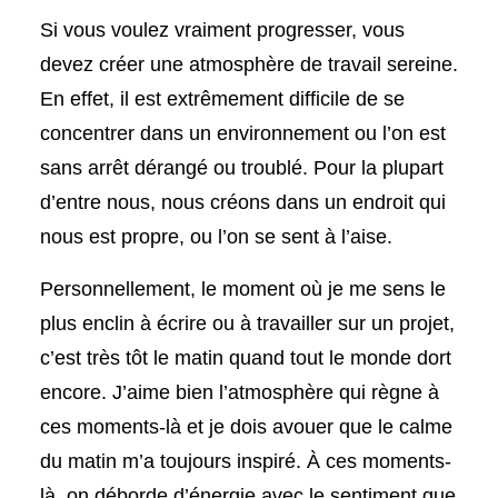
Si vous voulez vraiment progresser, vous
devez créer une atmosphère de travail sereine.
En effet, il est extrêmement difficile de se
concentrer dans un environnement ou l’on est
sans arrêt dérangé ou troublé. Pour la plupart
d’entre nous, nous créons dans un endroit qui
nous est propre, ou l’on se sent à l’aise.
Personnellement, le moment où je me sens le
plus enclin à écrire ou à travailler sur un projet,
c’est très tôt le matin quand tout le monde dort
encore. J’aime bien l’atmosphère qui règne à
ces moments-là et je dois avouer que le calme
du matin m’a toujours inspiré. À ces moments-
là, on déborde d’énergie avec le sentiment que