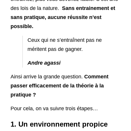
des lois de la nature.
Sans entrainement et
sans pratique, aucune réussite n’est
possible.
Ceux qui ne s’entraînent pas ne
méritent pas de gagner.
Andre agassi
Ainsi arrive la grande question.
Comment
passer efficacement de la théorie à la
pratique ?
Pour cela, on va suivre trois étapes…
1. Un environnement propice