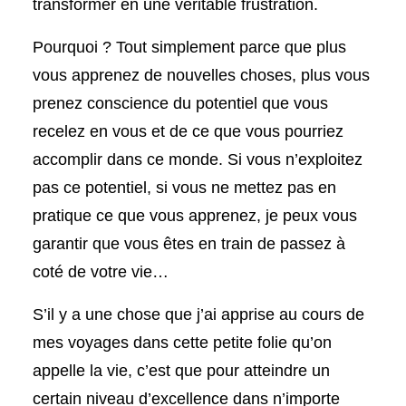
transformer en une véritable frustration.
Pourquoi ? Tout simplement parce que plus
vous apprenez de nouvelles choses, plus vous
prenez conscience du potentiel que vous
recelez en vous et de ce que vous pourriez
accomplir dans ce monde. Si vous n’exploitez
pas ce potentiel, si vous ne mettez pas en
pratique ce que vous apprenez, je peux vous
garantir que vous êtes en train de passez à
coté de votre vie…
S’il y a une chose que j’ai apprise au cours de
mes voyages dans cette petite folie qu’on
appelle la vie, c’est que pour atteindre un
certain niveau d’excellence dans n’importe