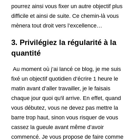
pourrez ainsi vous fixer un autre objectif plus
difficile et ainsi de suite. Ce chemin-là vous
mènera tout droit vers l’excellence…
3. Privilégiez la régularité à la
quantité
Au moment où j’ai lancé ce blog, je me suis
fixé un objectif quotidien d’écrire 1 heure le
matin avant d’aller travailler, je le faisais
chaque jour quoi qu'il arrive. En effet, quand
vous débutez, vous ne devez pas mettre la
barre trop haut, sinon vous risquer de vous
cassez la gueule avant même d’avoir
commencé. Je vous propose de faire comme