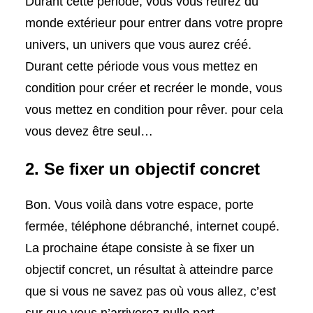
Durant cette période, vous vous retirez du
monde extérieur pour entrer dans votre propre
univers, un univers que vous aurez créé.
Durant cette période vous vous mettez en
condition pour créer et recréer le monde, vous
vous mettez en condition pour rêver. pour cela
vous devez être seul…
2. Se fixer un objectif concret
Bon. Vous voilà dans votre espace, porte
fermée, téléphone débranché, internet coupé.
La prochaine étape consiste à se fixer un
objectif concret, un résultat à atteindre parce
que si vous ne savez pas où vous allez, c’est