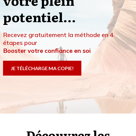
votre plein
potentiel...
Recevez gratuitement la méthode en 4
étapes pour
Booster votre confiance en soi
JE TÉLÉCHARGE MA COPIE!
Découvrez les