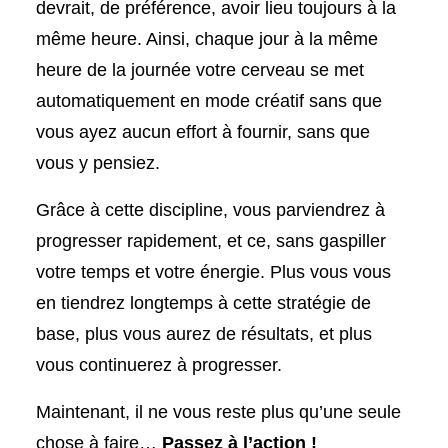
devrait, de préférence, avoir lieu toujours à la
même heure. Ainsi, chaque jour à la même
heure de la journée votre cerveau se met
automatiquement en mode créatif sans que
vous ayez aucun effort à fournir, sans que
vous y pensiez.
Grâce à cette discipline, vous parviendrez à
progresser rapidement, et ce, sans gaspiller
votre temps et votre énergie. Plus vous vous
en tiendrez longtemps à cette stratégie de
base, plus vous aurez de résultats, et plus
vous continuerez à progresser.
Maintenant, il ne vous reste plus qu’une seule
chose à faire…
Passez à l’action !