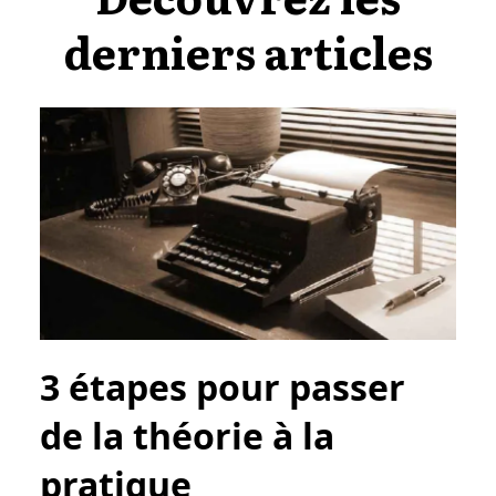
derniers articles
3 étapes pour passer
de la théorie à la
pratique