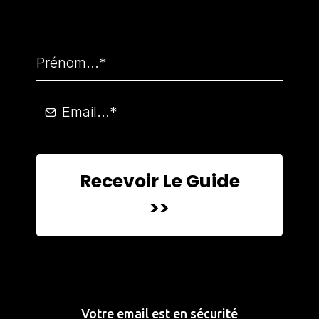
Recevoir Le Guide
>>
Votre email est en sécurité