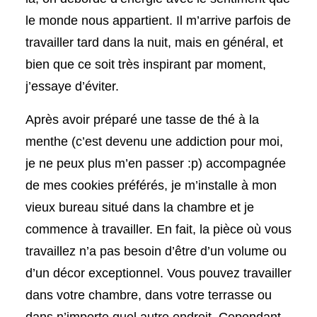
le monde nous appartient. Il m’arrive parfois de
travailler tard dans la nuit, mais en général, et
bien que ce soit très inspirant par moment,
j’essaye d’éviter.
Après avoir préparé une tasse de thé à la
menthe (c’est devenu une addiction pour moi,
je ne peux plus m’en passer :p) accompagnée
de mes cookies préférés, je m’installe à mon
vieux bureau situé dans la chambre et je
commence à travailler. En fait, la pièce où vous
travaillez n’a pas besoin d’être d’un volume ou
d’un décor exceptionnel. Vous pouvez travailler
dans votre chambre, dans votre terrasse ou