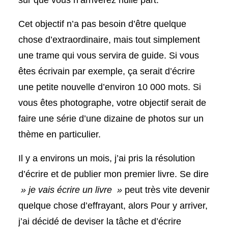
sur que vous n’arriverez nulle part.
Cet objectif n’a pas besoin d’être quelque
chose d’extraordinaire, mais tout simplement
une trame qui vous servira de guide. Si vous
êtes écrivain par exemple, ça serait d’écrire
une petite nouvelle d’environ 10 000 mots. Si
vous êtes photographe, votre objectif serait de
faire une série d’une dizaine de photos sur un
thème en particulier.
Il y a environs un mois, j’ai pris la résolution
d’écrire et de publier mon premier livre. Se dire
» je vais écrire un livre »
peut très vite devenir
quelque chose d’effrayant, alors Pour y arriver,
j’ai décidé de deviser la tâche et d’écrire