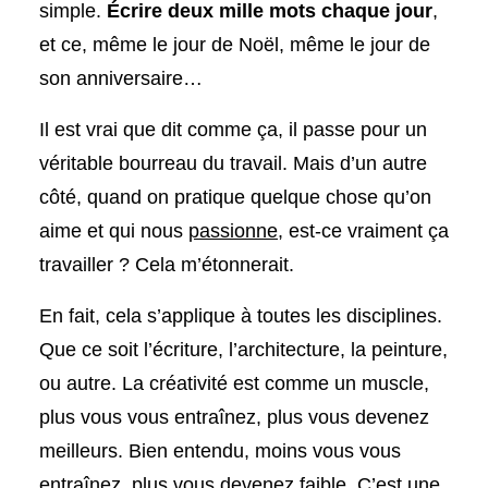
simple.
Écrire deux mille mots chaque jour
,
et ce, même le jour de Noël, même le jour de
son anniversaire…
Il est vrai que dit comme ça, il passe pour un
véritable bourreau du travail. Mais d’un autre
côté, quand on pratique quelque chose qu’on
aime et qui nous
passionne
, est-ce vraiment ça
travailler ? Cela m’étonnerait.
En fait, cela s’applique à toutes les disciplines.
Que ce soit l’écriture, l’architecture, la peinture,
ou autre. La créativité est comme un muscle,
plus vous vous entraînez, plus vous devenez
meilleurs. Bien entendu, moins vous vous
entraînez, plus vous devenez faible. C’est une