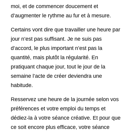
moi, et de commencer doucement et
d’augmenter le rythme au fur et à mesure.
Certains vont dire que travailler une heure par
jour n’est pas suffisant. Je ne suis pas
d’accord, le plus important n’est pas la
quantité, mais plutôt la régularité. En
pratiquant chaque jour, tout le jour de la
semaine l’acte de créer deviendra une
habitude.
Resservez une heure de la journée selon vos
préférences et votre emploi du temps et
dédiez-la à votre séance créative. Et pour que
ce soit encore plus efficace, votre séance