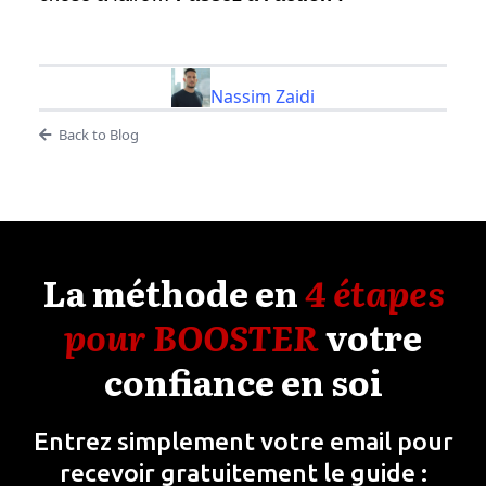
Nassim Zaidi
Back to Blog
La méthode en
4 étapes
pour BOOSTER
votre
confiance en soi
Entrez simplement votre email pour
recevoir gratuitement le guide :