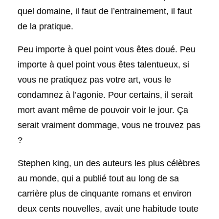
quel domaine, il faut de l’entrainement, il faut
de la pratique.
Peu importe à quel point vous êtes doué. Peu
importe à quel point vous êtes talentueux, si
vous ne pratiquez pas votre art, vous le
condamnez à l’agonie. Pour certains, il serait
mort avant même de pouvoir voir le jour. Ça
serait vraiment dommage, vous ne trouvez pas
?
Stephen king, un des auteurs les plus célèbres
au monde, qui a publié tout au long de sa
carrière plus de cinquante romans et environ
deux cents nouvelles, avait une habitude toute