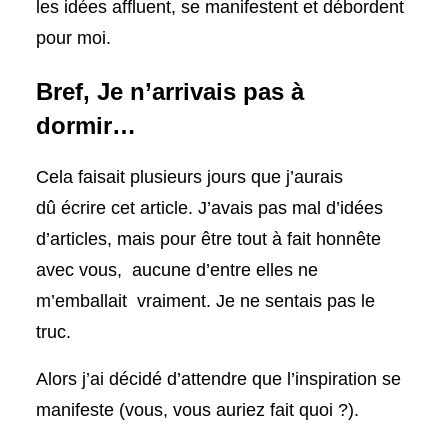
les idées affluent, se manifestent et débordent
pour moi.
Bref, Je n’arrivais pas à
dormir…
Cela faisait plusieurs jours que j’aurais
dû écrire cet article. J’avais pas mal d’idées
d’articles, mais pour être tout à fait honnête
avec vous, aucune d’entre elles ne
m’emballait vraiment. Je ne sentais pas le
truc.
Alors j’ai décidé d’attendre que l’inspiration se
manifeste (vous, vous auriez fait quoi ?).