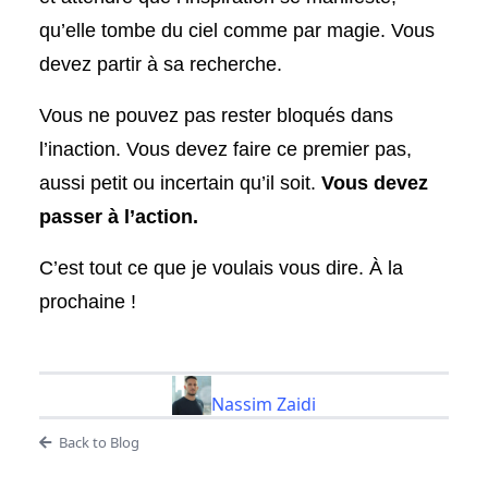
qu’elle tombe du ciel comme par magie. Vous
devez partir à sa recherche.
Vous ne pouvez pas rester bloqués dans
l’inaction. Vous devez faire ce premier pas,
aussi petit ou incertain qu’il soit.
Vous devez
passer à l’action.
C’est tout ce que je voulais vous dire. À la
prochaine !
Nassim Zaidi
Back to Blog