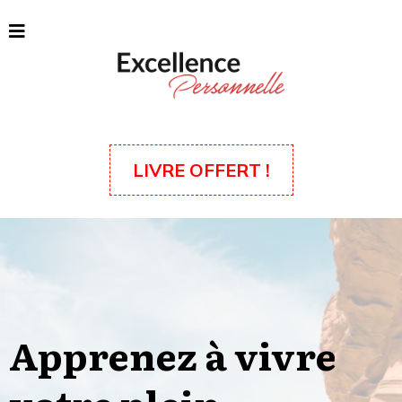
LIVRE OFFERT !
Apprenez à vivre