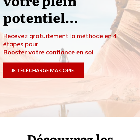
votre plein
potentiel...
Recevez gratuitement la méthode en 4
étapes pour
Booster votre confiance en soi
JE TÉLÉCHARGE MA COPIE!
Découvrez les