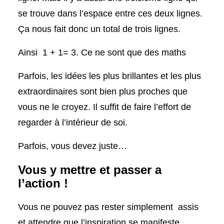
se trouve dans l’espace entre ces deux lignes.
Ça nous fait donc un total de trois lignes.
Ainsi 1 + 1= 3. Ce ne sont que des maths
Parfois, les idées les plus brillantes et les plus
extraordinaires sont bien plus proches que
vous ne le croyez. Il suffit de faire l’effort de
regarder à l’intérieur de soi.
Parfois, vous devez juste…
Vous y mettre et passer a
l’action !
Vous ne pouvez pas rester simplement assis
et attendre que l’inspiration se manifeste,