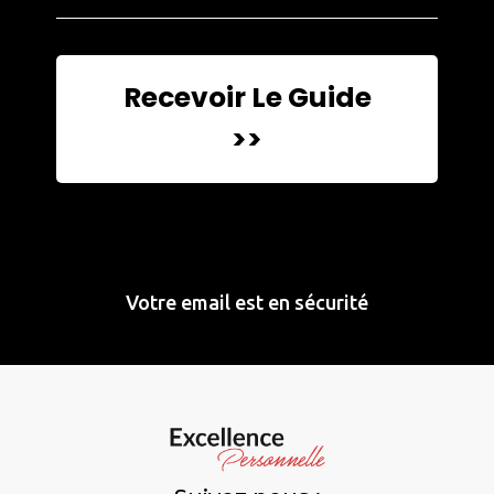
Recevoir Le Guide
>>
Votre email est en sécurité