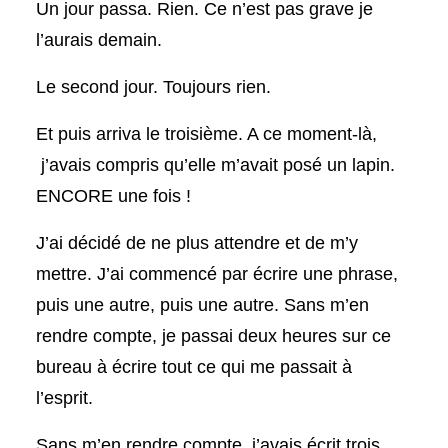
Un jour passa. Rien. Ce n’est pas grave je
l’aurais demain.
Le second jour. Toujours rien.
Et puis arriva le troisième. A ce moment-là,
j’avais compris qu’elle m’avait posé un lapin.
ENCORE une fois !
J’ai décidé de ne plus attendre et de m’y
mettre. J’ai commencé par écrire une phrase,
puis une autre, puis une autre. Sans m’en
rendre compte, je passai deux heures sur ce
bureau à écrire tout ce qui me passait à
l’esprit.
Sans m’en rendre compte, j’avais écrit trois