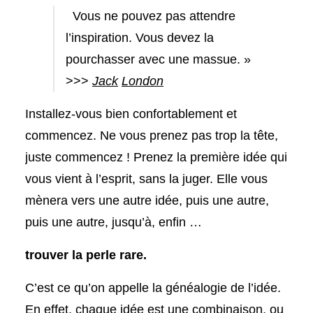
Vous ne pouvez pas attendre
l’inspiration. Vous devez la
pourchasser avec une massue. »
>>>
Jack
London
Installez-vous bien confortablement et
commencez. Ne vous prenez pas trop la tête,
juste commencez ! Prenez la première idée qui
vous vient à l’esprit, sans la juger. Elle vous
mènera vers une autre idée, puis une autre,
puis une autre, jusqu’à, enfin …
trouver la perle rare.
C’est ce qu’on appelle la généalogie de l’idée.
En effet, chaque idée est une combinaison, ou