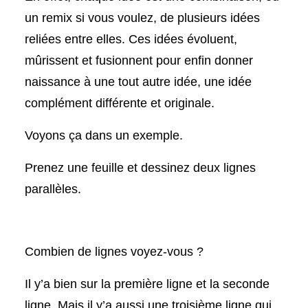
un remix si vous voulez, de plusieurs idées
reliées entre elles. Ces idées évoluent,
mûrissent et fusionnent pour enfin donner
naissance à une tout autre idée, une idée
complément différente et originale.
Voyons ça dans un exemple.
Prenez une feuille et dessinez deux lignes
parallèles.
Combien de lignes voyez-vous ?
Il y’a bien sur la première ligne et la seconde
ligne. Mais il y’a aussi une troisième ligne qui