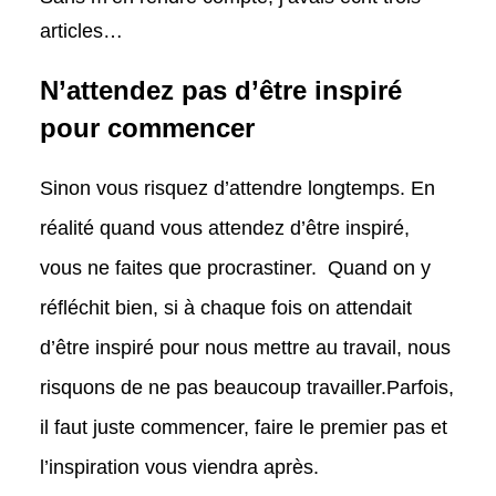
articles…
N’attendez pas d’être inspiré
pour commencer
Sinon vous risquez d’attendre longtemps. En
réalité quand vous attendez d’être inspiré,
vous ne faites que procrastiner. Quand on y
réfléchit bien, si à chaque fois on attendait
d’être inspiré pour nous mettre au travail, nous
risquons de ne pas beaucoup travailler.Parfois,
il faut juste commencer, faire le premier pas et
l’inspiration vous viendra après.