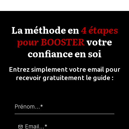
La méthode en
4 étapes
pour BOOSTER
votre
confiance en soi
Entrez simplement votre email pour
recevoir gratuitement le guide :