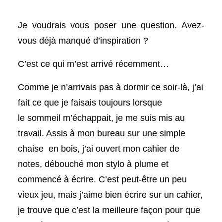
Je voudrais vous poser une question. Avez-
vous déjà manqué d’inspiration ?
C’est ce qui m’est arrivé récemment…
Comme je n’arrivais pas à dormir ce soir-là, j’ai
fait ce que je faisais toujours lorsque
le sommeil m’échappait, je me suis mis au
travail. Assis à mon bureau sur une simple
chaise en bois, j’ai ouvert mon cahier de
notes, débouché mon stylo à plume et
commencé à écrire. C’est peut-être un peu
vieux jeu, mais j’aime bien écrire sur un cahier,
je trouve que c’est la meilleure façon pour que