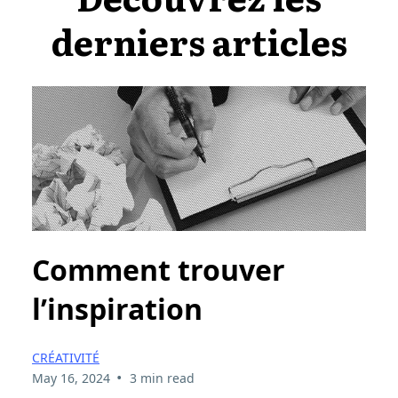
derniers articles
Comment trouver
l’inspiration
CRÉATIVITÉ
•
May 16, 2024
3 min read