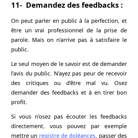
11- Demandez des feedbacks :
On peut parler en public à la perfection, et
être un vrai professionnel de la prise de
parole. Mais on n’arrive pas à satisfaire le
public.
Le seul moyen de le savoir est de demander
l’avis du public. N’ayez pas peur de recevoir
des critiques ou d’être mal vu. Osez
demander des feedbacks et à en tirer bon
profit.
Si vous n’osez pas écouter les feedbacks
directement, vous pouvez par exemple
mettre un
registre de doléances
, passer des