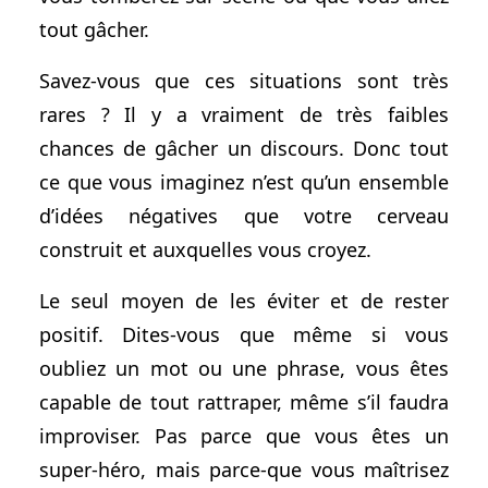
tout gâcher.
Savez-vous que ces situations sont très
rares ? Il y a vraiment de très faibles
chances de gâcher un discours. Donc tout
ce que vous imaginez n’est qu’un ensemble
d’idées négatives que votre cerveau
construit et auxquelles vous croyez.
Le seul moyen de les éviter et de rester
positif. Dites-vous que même si vous
oubliez un mot ou une phrase, vous êtes
capable de tout rattraper, même s’il faudra
improviser. Pas parce que vous êtes un
super-héro, mais parce-que vous maîtrisez