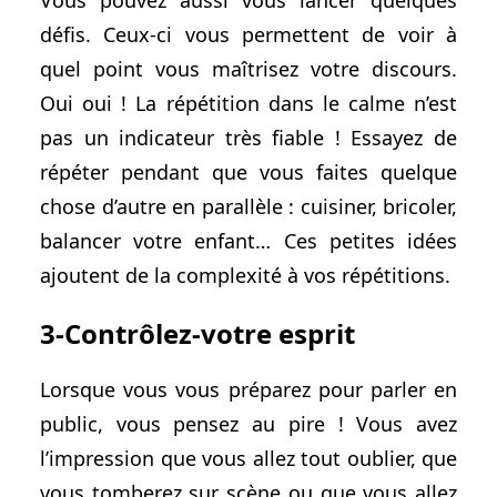
défis. Ceux-ci vous permettent de voir à
quel point vous maîtrisez votre discours.
Oui oui ! La répétition dans le calme n’est
pas un indicateur très fiable ! Essayez de
répéter pendant que vous faites quelque
chose d’autre en parallèle : cuisiner, bricoler,
balancer votre enfant… Ces petites idées
ajoutent de la complexité à vos répétitions.
3-Contrôlez-votre esprit
Lorsque vous vous préparez pour parler en
public, vous pensez au pire ! Vous avez
l’impression que vous allez tout oublier, que
vous tomberez sur scène ou que vous allez