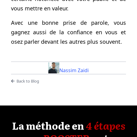
vous mettre en valeur.
Avec une bonne prise de parole, vous
gagnez aussi de la confiance en vous et
osez parler devant les autres plus souvent.
Nassim Zaidi
Back to Blog
La méthode en
4 étapes