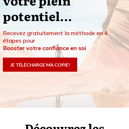
votre plein
potentiel...
Recevez gratuitement la méthode en 4
étapes pour
Booster votre confiance en soi
JE TÉLÉCHARGE MA COPIE!
Découvrez les