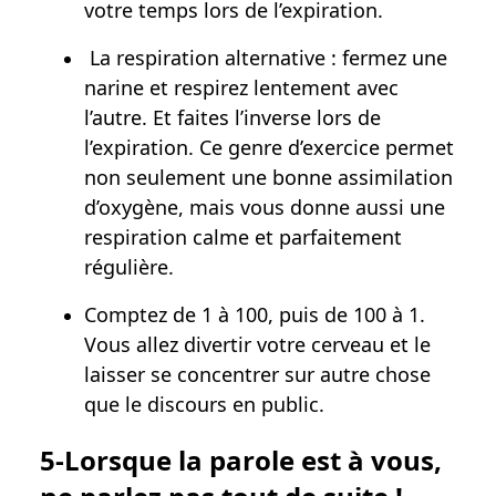
votre temps lors de l’expiration.
La respiration alternative : fermez une
narine et respirez lentement avec
l’autre. Et faites l’inverse lors de
l’expiration. Ce genre d’exercice permet
non seulement une bonne assimilation
d’oxygène, mais vous donne aussi une
respiration calme et parfaitement
régulière.
Comptez de 1 à 100, puis de 100 à 1.
Vous allez divertir votre cerveau et le
laisser se concentrer sur autre chose
que le discours en public.
5-Lorsque la parole est à vous,