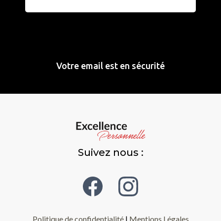
Votre email est en sécurité
Suivez nous :
Politique de confidentialité
|
Mentions Légales