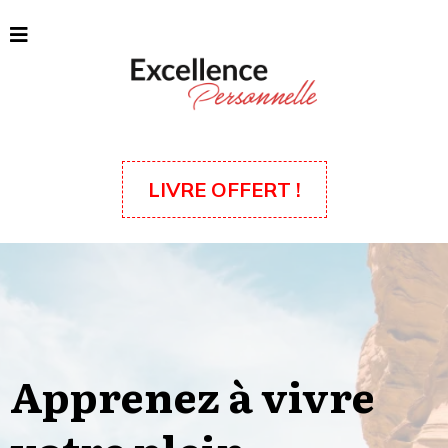
LIVRE OFFERT !
Apprenez à vivre