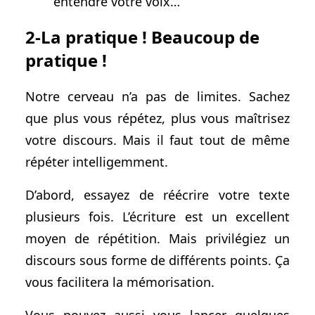
entendre votre voix…
2-La pratique ! Beaucoup de
pratique !
Notre cerveau n’a pas de limites. Sachez
que plus vous répétez, plus vous maîtrisez
votre discours. Mais il faut tout de même
répéter intelligemment.
D’abord, essayez de réécrire votre texte
plusieurs fois. L’écriture est un excellent
moyen de répétition. Mais privilégiez un
discours sous forme de différents points. Ça
vous facilitera la mémorisation.
Vous pouvez aussi vous lancer quelques