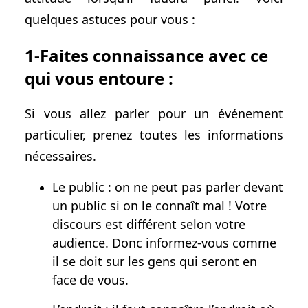
quelques astuces pour vous :
1-Faites connaissance avec ce
qui vous entoure :
Si vous allez parler pour un événement
particulier, prenez toutes les informations
nécessaires.
Le public : on ne peut pas parler devant
un public si on le connaît mal ! Votre
discours est différent selon votre
audience. Donc informez-vous comme
il se doit sur les gens qui seront en
face de vous.