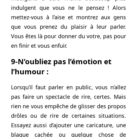
indulgent que vous ne le pensez ! Alors
mettez-vous à l’aise et montrez aux gens
que vous prenez du plaisir à leur parler.
Vous êtes là pour donner du votre, pas pour
en finir et vous enfuir.
9-N’oubliez pas l’émotion et
l’humour :
Lorsqu’il faut parler en public, vous n’allez
pas faire un spectacle de rire, certes. Mais
rien ne vous empêche de glisser des propos
drôles ou de rire de certaines situations.
Essayez aussi d’ajouter une caricature, une
blague cachée ou quelque chose de