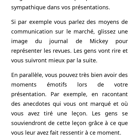
sympathique dans vos présentations.
Si par exemple vous parlez des moyens de
communication sur le marché, glissez une
image du journal de Mickey pour
représenter les revues. Les gens vont rire et
vous suivront mieux par la suite.
En parallèle, vous pouvez très bien avoir des
moments émotifs lors de votre
présentation. Par exemple, en racontant
des anecdotes qui vous ont marqué et où
vous avez tiré une leçon. Les gens se
souviendront de cette leçon grâce à ce que
vous leur avez fait ressentir à ce moment.