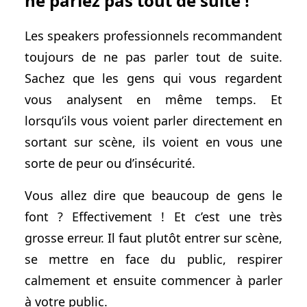
ne parlez pas tout de suite !
Les speakers professionnels recommandent
toujours de ne pas parler tout de suite.
Sachez que les gens qui vous regardent
vous analysent en même temps. Et
lorsqu’ils vous voient parler directement en
sortant sur scène, ils voient en vous une
sorte de peur ou d’insécurité.
Vous allez dire que beaucoup de gens le
font ? Effectivement ! Et c’est une très
grosse erreur. Il faut plutôt entrer sur scène,
se mettre en face du public, respirer
calmement et ensuite commencer à parler
à votre public.