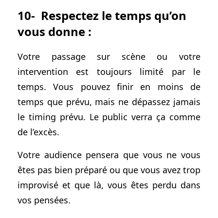
10- Respectez le temps qu’on
vous donne :
Votre passage sur scène ou votre
intervention est toujours limité par le
temps. Vous pouvez finir en moins de
temps que prévu, mais ne dépassez jamais
le timing prévu. Le public verra ça comme
de l’excès.
Votre audience pensera que vous ne vous
êtes pas bien préparé ou que vous avez trop
improvisé et que là, vous êtes perdu dans
vos pensées.