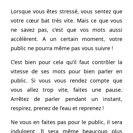
Lorsque vous êtes stressé, vous sentez que
votre cœur bat très vite. Mais ce que vous
ne savez pas, c’est que vos mots aussi
accélèrent. A un certain moment, votre
public ne pourra même pas vous suivre !
C’est bien pour cela qu’il faut contrôler la
vitesse de ses mots pour bien parler en
public. Si vous vous rendez compte que
vous allez trop vite, faites une pause.
Arrêtez de parler pendant un instant,
respirez, prenez de l’eau et reprenez !
Ne vous en faites pas pour le public, il sera
indulgent. Il sera même beaucoup plus