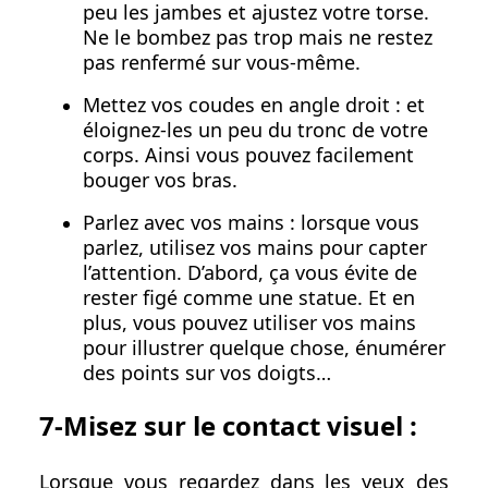
peu les jambes et ajustez votre torse.
Ne le bombez pas trop mais ne restez
pas renfermé sur vous-même.
Mettez vos coudes en angle droit : et
éloignez-les un peu du tronc de votre
corps. Ainsi vous pouvez facilement
bouger vos bras.
Parlez avec vos mains : lorsque vous
parlez, utilisez vos mains pour capter
l’attention. D’abord, ça vous évite de
rester figé comme une statue. Et en
plus, vous pouvez utiliser vos mains
pour illustrer quelque chose, énumérer
des points sur vos doigts…
7-Misez sur le contact visuel :
Lorsque vous regardez dans les yeux des