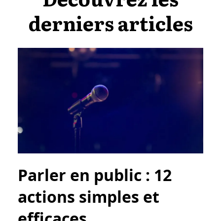
derniers articles
Parler en public : 12
actions simples et
efficaces