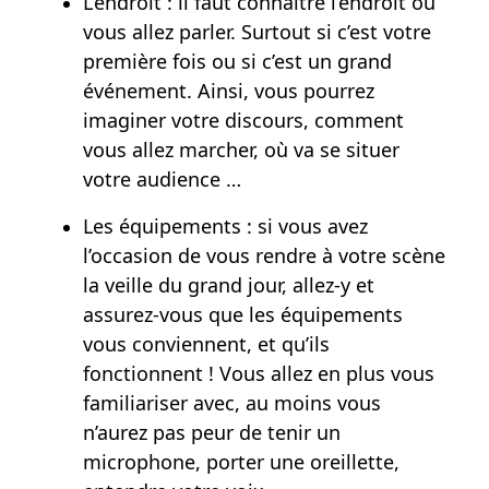
L’endroit : il faut connaître l’endroit où
vous allez parler. Surtout si c’est votre
première fois ou si c’est un grand
événement. Ainsi, vous pourrez
imaginer votre discours, comment
vous allez marcher, où va se situer
votre audience …
Les équipements : si vous avez
l’occasion de vous rendre à votre scène
la veille du grand jour, allez-y et
assurez-vous que les équipements
vous conviennent, et qu’ils
fonctionnent ! Vous allez en plus vous
familiariser avec, au moins vous
n’aurez pas peur de tenir un
microphone, porter une oreillette,