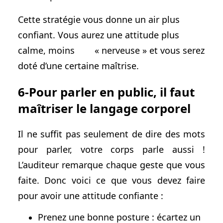
Cette stratégie vous donne un air plus
confiant. Vous aurez une attitude plus
calme, moins « nerveuse » et vous serez
doté d’une certaine maîtrise.
6-Pour parler en public, il faut
maîtriser le langage corporel
Il ne suffit pas seulement de dire des mots
pour parler, votre corps parle aussi !
L’auditeur remarque chaque geste que vous
faite. Donc voici ce que vous devez faire
pour avoir une attitude confiante :
Prenez une bonne posture : écartez un