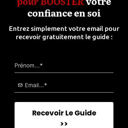
pour BOOSTER
votre
confiance en soi
Entrez simplement votre email pour
recevoir gratuitement le guide :
Recevoir Le Guide
>>