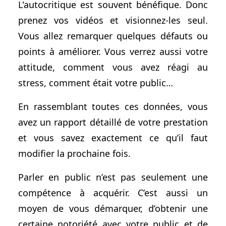
L'autocritique est souvent bénéfique. Donc
prenez vos vidéos et visionnez-les seul.
Vous allez remarquer quelques défauts ou
points à améliorer. Vous verrez aussi votre
attitude, comment vous avez réagi au
stress, comment était votre public…
En rassemblant toutes ces données, vous
avez un rapport détaillé de votre prestation
et vous savez exactement ce qu’il faut
modifier la prochaine fois.
Parler en public n’est pas seulement une
compétence à acquérir. C’est aussi un
moyen de vous démarquer, d’obtenir une
certaine notoriété avec votre public et de