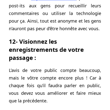
post-its aux gens pour recueillir leurs
commentaires ou utiliser la technologie
pour ça. Ainsi, tout est anonyme et les gens
n’auront pas peur d’être honnête avec vous.
12- Visionnez les
enregistrements de votre
passage :
L’avis de votre public compte beaucoup,
mais le vôtre compte encore plus ! Car à
chaque fois qu’il faudra parler en public,
vous devez vous améliorer et faire mieux
que la précédente.