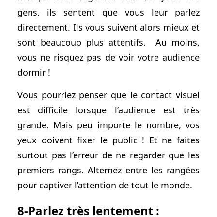
gens, ils sentent que vous leur parlez
directement. Ils vous suivent alors mieux et
sont beaucoup plus attentifs. Au moins,
vous ne risquez pas de voir votre audience
dormir !
Vous pourriez penser que le contact visuel
est difficile lorsque l’audience est très
grande. Mais peu importe le nombre, vos
yeux doivent fixer le public ! Et ne faites
surtout pas l’erreur de ne regarder que les
premiers rangs. Alternez entre les rangées
pour captiver l’attention de tout le monde.
8-Parlez très lentement :