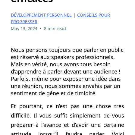
DÉVELOPPEMENT PERSONNEL
|
CONSEILS POUR
PROGRESSER
•
May 13, 2024
8 min read
Nous pensons toujours que parler en public
est réservé aux speakers professionnels.
Mais en vérité, nous avons tous besoin
d’apprendre à parler devant une audience !
Parfois, même pour exposer une idée dans
une réunion, nous sommes envahis par un
sentiment de gêne et de timidité.
Et pourtant, ce n’est pas une chose très
difficile. Il vous suffit simplement de vous
préparer à l’avance et d’avoir une certaine
attitude lorsqu’il faudra parler. Voici