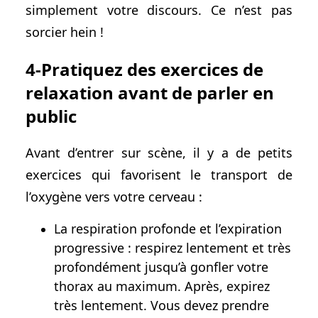
simplement votre discours. Ce n’est pas
sorcier hein !
4-Pratiquez des exercices de
relaxation avant de parler en
public
Avant d’entrer sur scène, il y a de petits
exercices qui favorisent le transport de
l’oxygène vers votre cerveau :
La respiration profonde et l’expiration
progressive : respirez lentement et très
profondément jusqu’à gonfler votre
thorax au maximum. Après, expirez
très lentement. Vous devez prendre